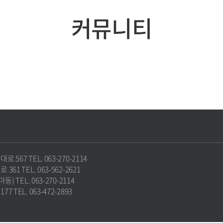
커뮤니티
67 TEL. 063-270-2114
1 TEL. 063-562-2621
 TEL. 063-270-2114
TEL. 063-472-2893