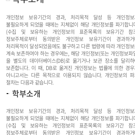
개인정보 보유기간의 경과, 처리목적 달성 등 개인정보
불필요하게 되었을 때에는 지체없이 해당 개인정보를 파기합니다
(수집 및 보유하는 개인정보의 표준목록의 보유기간 참조
정보주체로부터 동의받은
개인정보 보유기간
이 경과하거
처리목적이 달성되었음에도 불구하고 다른 법령에 따라 개인정보
계속 보존하여야 하는 경우에는, 해당 개인정보(또는 개인정보파일
을 별도의 데이터베이스(DB)로 옮기거나 보관 장소를 달리하
보존합니다. 이 때,
DB로 옮겨진 개인정보
는 법률에 의한 경우
아니고서는 다른 목적으로 이용되지 않습니다.
개인정보의 파
절차
는 다음과 같습니다.
학부소개
개인정보 보유기간의 경과, 처리목적 달성 등 개인정보
불필요하게 되었을 때에는 지체없이 해당 개인정보를 파기합니다
(수집 및 보유하는 개인정보의 표준목록의 보유기간 참조
정보주체로부터 동의받은 개인정보 보유기간이 경과하거