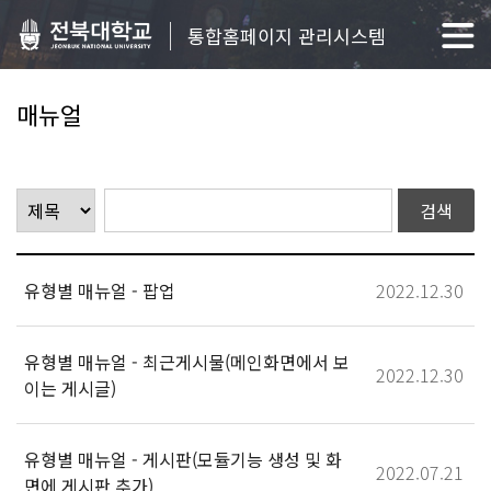
통합홈페이지 관리시스템
매뉴얼
유형별 매뉴얼 - 팝업
2022.12.30
유형별 매뉴얼 - 최근게시물(메인화면에서 보
2022.12.30
이는 게시글)
유형별 매뉴얼 - 게시판(모듈기능 생성 및 화
2022.07.21
면에 게시판 추가)