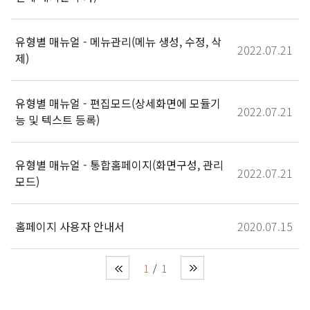
유형별 매뉴얼 - 메뉴관리(메뉴 생성, 수정, 삭
2022.07.21
제)
유형별 매뉴얼 - 편집모드(상세화면에 모듈기
2022.07.21
능 및 텍스트 등록)
유형별 매뉴얼 - 통합홈페이지(화면구성, 관리
2022.07.21
모드)
홈페이지 사용자 안내서
2020.07.15
1
1