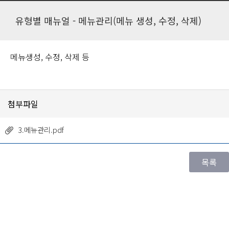
유형별 매뉴얼 - 메뉴관리(메뉴 생성, 수정, 삭제)
메뉴생성, 수정, 삭제 등
첨부파일
3.메뉴관리.pdf