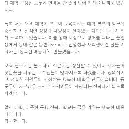
해 대학 구성원 모두가 한마음 한 뜻이 되어 최선을 다하고 있습
니다.
특히 저는 우리 대학이 연구와 교육이라는 대학 본연의 임무에
충실하고, 질적인 성장과 다양성이 살아있는 대학을 만들기 위
해 노력하고 있습니다. 이를 통해 세상으로 항해를 떠나는 졸업
생에게 등대 같은 동반자가 되고, 신입생과 재학생에겐 꿈을 키
워가는 ‘행복한 배움터’로 만들겠습니다.
오직 연구에만 몰두하고 학문에만 정진할 수 있어서 제자들과
웃음꽃을 피우는 교수님들이 많아지도록 하겠습니다. 창의적이
고 성실한 직원들이 인정받는 행복한 대학을 만들겠습니다. 동
문들이 자부심을 느끼고 지역민들이 사랑하는 전북대가 되도록
하겠습니다.
알찬 대학, 따뜻한 동행.전북대학교는 꿈을 키우는 행복한 배움
터입니다.
감사합니다.