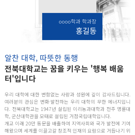
oooo학과 학과장
홍길동
알찬 대학, 따뜻한 동행
전북대학교는 꿈을 키우는 '행복 배움
터'입니다
우리 대학에 대한 변함없는 사랑과 성원에 깊이 감사드립니다.
여러분의 관심은 변화·발전하는 우리 대학의 무한 에너지입니
다. 전북대학교는 1947년 설립된 이리농과대학과 전주 명륜대
학, 군산대학관을 모태로 설립된 거점국립대학입니다.
개교 이래 20만 동문을 배출하여 지역사회와 국가 발전에 기여
해왔으며 세계를 이끌고갈 창조적 인재의 요람으로 거듭나기 위