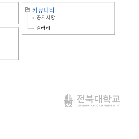
커뮤니티
공지사항
갤러리