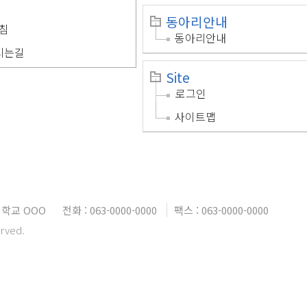
동아리안내
침
동아리안내
시는길
Site
로그인
사이트맵
학교 OOO
전화 : 063-0000-0000
팩스 : 063-0000-0000
erved.