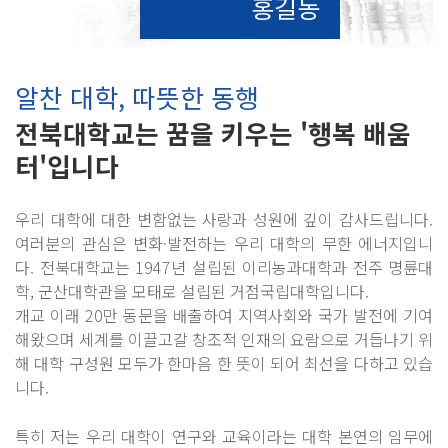
홍길동
알찬 대학, 따뜻한 동행
전북대학교는 꿈을 키우는 '행복 배움
터'입니다
우리 대학에 대한 변함없는 사랑과 성원에 깊이 감사드립니다.
여러분의 관심은 변화·발전하는 우리 대학의 무한 에너지입니
다. 전북대학교는 1947년 설립된 이리농과대학과 전주 명륜대
학, 군산대학관을 모태로 설립된 거점국립대학입니다.
개교 이래 20만 동문을 배출하여 지역사회와 국가 발전에 기여
해왔으며 세계를 이끌고갈 창조적 인재의 요람으로 거듭나기 위
해 대학 구성원 모두가 한마음 한 뜻이 되어 최선을 다하고 있습
니다.
특히 저는 우리 대학이 연구와 교육이라는 대학 본연의 임무에