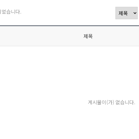
되었습니다.
제목
게시물이(가) 없습니다.