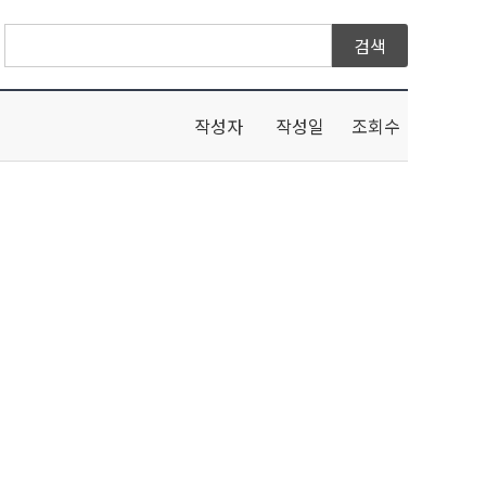
작성자
작성일
조회수