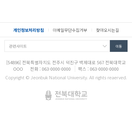
개인정보처리방침
이메일무단수집거부
찾아오시는길
[54896]
전북특별자치도 전주시 덕진구 백제대로 567
전북대학교
OOO
전화 : 063-0000-0000
팩스 : 063-0000-0000
Copyright © Jeonbuk National University. All rights reaerved.