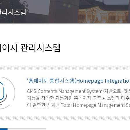
관리시스템
이지 관리시스템
‘홈페이지 통합시스템(Homepage Integration
CMS(Contents Management System)기반으
기능을 장착한 자동화된 홈페이지 구축 시스템과 다수
이 결합한 신개념 Total Homepage Management S