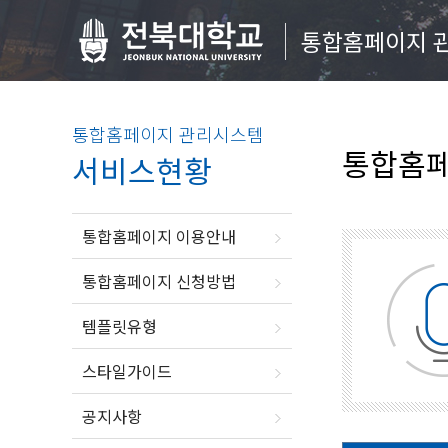
통합홈페이지 
통합홈페이지 관리시스템
통합홈페
서비스현황
통합홈페이지 이용안내
통합홈페이지 신청방법
템플릿유형
스타일가이드
공지사항