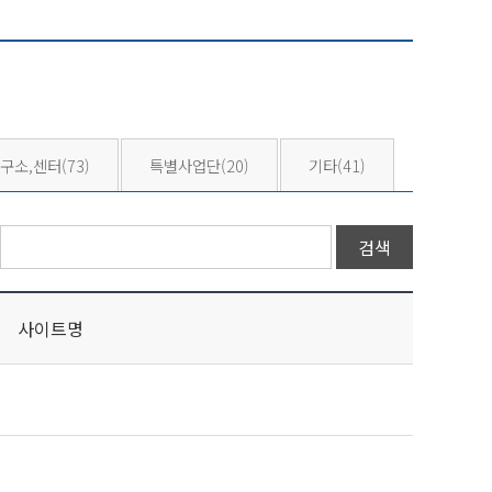
구소,센터
(73)
특별사업단
(20)
기타
(41)
사이트명