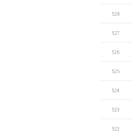
528
527
526
525
524
523
522