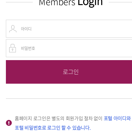
Login
Members
홈페이지 로그인은 별도의 회원가입 절차 없이
포털 아이디와
포털 비밀번호로 로그인 할 수 있습니다.