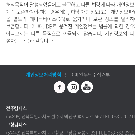
처리목적이 달성되었음에도 불구하고 다른 법령에 따라 개인정보
계속 보존하여야 하는 경우에는, 해당 개인정보(또는 개인정보파일
을 별도의 데이터베이스(DB)로 옮기거나 보관 장소를 달리하
보존합니다. 이 때, DB로 옮겨진 개인정보는 법률에 의한 경우
아니고서는 다른 목적으로 이용되지 않습니다. 개인정보의 파
절차는 다음과 같습니다.
개인정보처리방침
이메일무단수집거부
전주캠퍼스
(54896) 전북특별자치도 전주시 덕진구 백제대로 567 TEL. 063-270-21
고창캠퍼스
(56443) 전북특별자치도 고창군 고창읍 태봉로 361 TEL. 063-562-2621