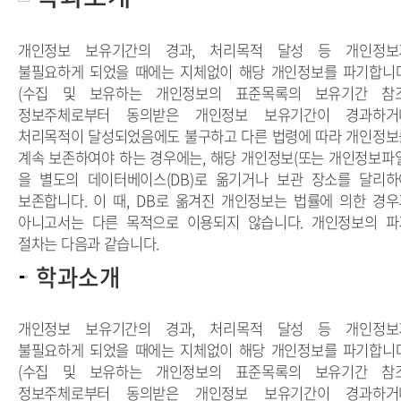
개인정보 보유기간의 경과, 처리목적 달성 등 개인정보
불필요하게 되었을 때에는 지체없이 해당 개인정보를 파기합니다
(수집 및 보유하는 개인정보의 표준목록의 보유기간 참조
정보주체로부터 동의받은
개인정보 보유기간
이 경과하거
처리목적이 달성되었음에도 불구하고 다른 법령에 따라 개인정보
계속 보존하여야 하는 경우에는, 해당 개인정보(또는 개인정보파일
을 별도의 데이터베이스(DB)로 옮기거나 보관 장소를 달리하
보존합니다. 이 때,
DB로 옮겨진 개인정보
는 법률에 의한 경우
아니고서는 다른 목적으로 이용되지 않습니다.
개인정보의 파
절차
는 다음과 같습니다.
학과소개
개인정보 보유기간의 경과, 처리목적 달성 등 개인정보
불필요하게 되었을 때에는 지체없이 해당 개인정보를 파기합니다
(수집 및 보유하는 개인정보의 표준목록의 보유기간 참조
정보주체로부터 동의받은 개인정보 보유기간이 경과하거