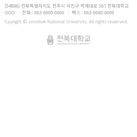
[54896]
전북특별자치도 전주시 덕진구 백제대로 567
전북대학교
OOO
전화 : 063-0000-0000
팩스 : 063-0000-0000
Cpyright © Jeonbuk National University. All rights reaerved.