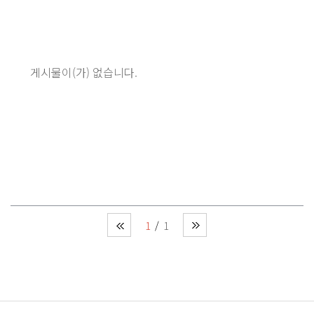
게시물이(가) 없습니다.
1
1