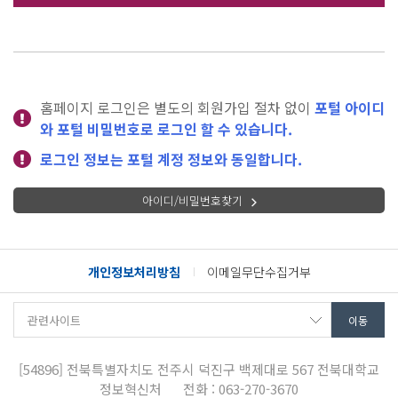
홈페이지 로그인은 별도의 회원가입 절차 없이
포털 아이디
와 포털 비밀번호로 로그인 할 수 있습니다.
로그인 정보는 포털 계정 정보와 동일합니다.
아이디/비밀번호찾기
개인정보처리방침
이메일무단수집거부
[54896]
전북특별자치도 전주시 덕진구 백제대로 567
전북대학교
정보혁신처
전화 : 063-270-3670