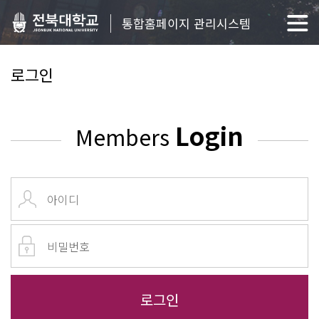
통합홈페이지 관리시스템
로그인
Login
Members