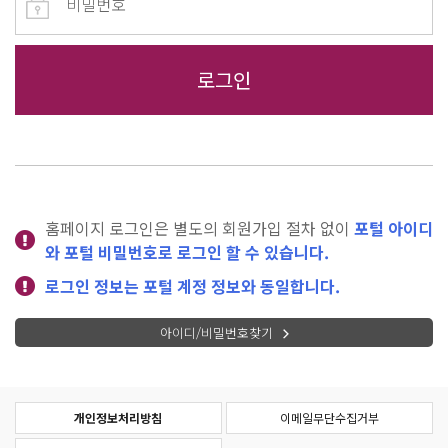
홈페이지 로그인은 별도의 회원가입 절차 없이
포털 아이디
와 포털 비밀번호로 로그인 할 수 있습니다.
로그인 정보는 포털 계정 정보와 동일합니다.
아이디/비밀번호찾기
개인정보처리방침
이메일무단수집거부