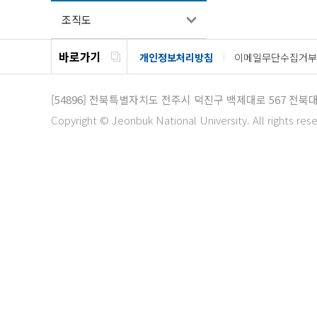
조직도
바로가기
개인정보처리방침
이메일무단수집거부
[54896]
전북특별자치도 전주시 덕진구 백제대로 567 전북
Copyright © Jeonbuk National University. All rights res