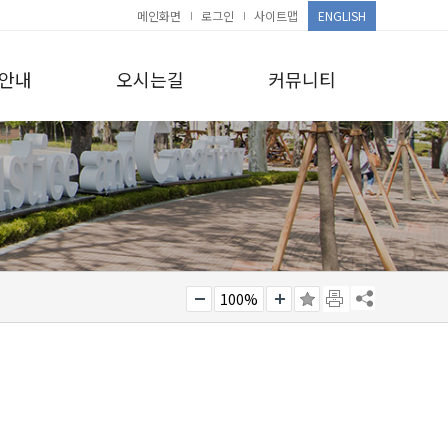
메인화면
로그인
사이트맵
ENGLISH
안내
오시는길
커뮤니티
100%