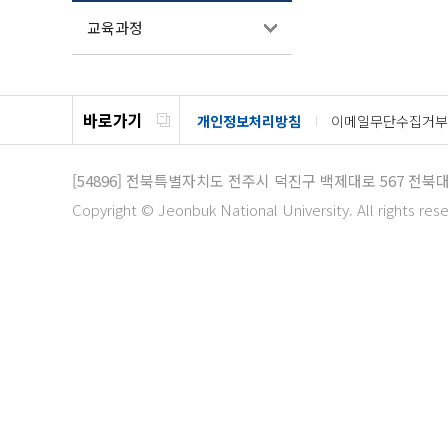
교육과정
바로가기
개인정보처리방침
이메일무단수집거부
[54896]
전북특별자치도 전주시 덕진구 백제대로 567
전북대
Copyright © Jeonbuk National University. All rights res