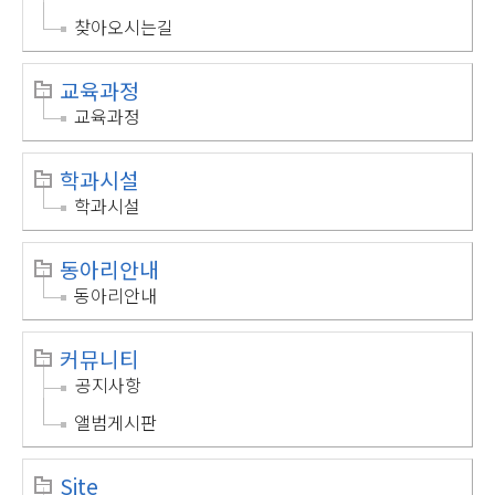
찾아오시는길
교육과정
교육과정
학과시설
학과시설
동아리안내
동아리안내
커뮤니티
공지사항
앨범게시판
Site