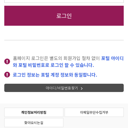
홈페이지 로그인은 별도의 회원가입 절차 없이
포털 아이디
와 포털 비밀번호로 로그인 할 수 있습니다.
로그인 정보는 포털 계정 정보와 동일합니다.
아이디/비밀번호찾기
개인정보처리방침
이메일무단수집거부
찾아오시는길