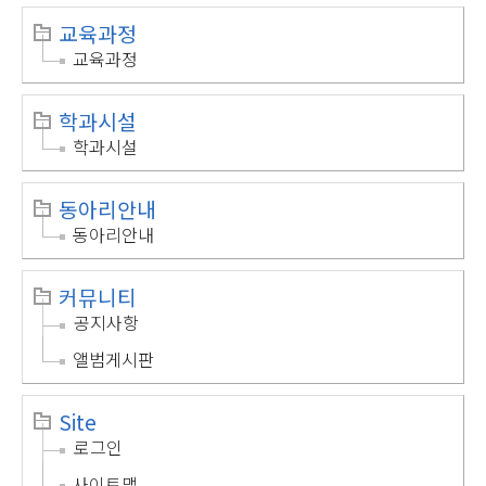
교육과정
교육과정
학과시설
학과시설
동아리안내
동아리안내
커뮤니티
공지사항
앨범게시판
Site
로그인
사이트맵