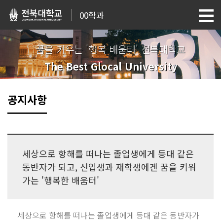
00학과
꿈을 키우는 '행복 배움터' 전북대학교
The Best Glocal University
공지사항
세상으로 항해를 떠나는 졸업생에게 등대 같은
동반자가 되고, 신입생과 재학생에겐 꿈을 키워
가는 '행복한 배움터'
세상으로 항해를 떠나는 졸업생에게 등대 같은 동반자가