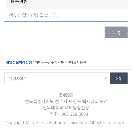
첨부파일
첨부파일이(가) 없습니다.
개인정보처리방침
이메일무단수집거부
찾아오시는길
[54896]
전북특별자치도 전주시 덕진구 백제대로 567
전북대학교 IAB 융합전공
전화 : 063-219-5604
Copyright © Jeonbuk National University. All rights reserved.