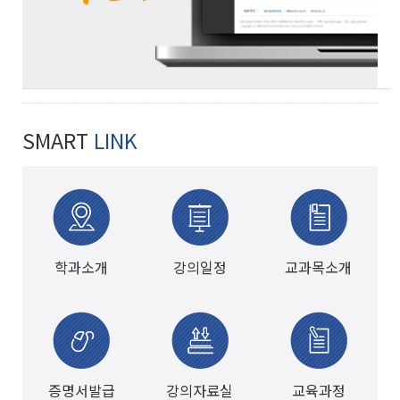
SMART
LINK
학과소개
강의일정
교과목소개
증명서발급
강의자료실
교육과정