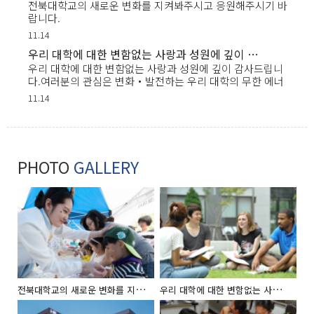
전북대학교의 새로운 변화를 지켜봐주시고 응원해주시기 바
랍니다.
11.14
우리 대학에 대한 변함없는 사랑과 성원에 깊이 감사드립니다.여러분의 관심은 변화‧발전하는 우리 대학의 무한 에너지
우리 대학에 대한 변함없는 사랑과 성원에 깊이 감사드립니
다.여러분의 관심은 변화‧발전하는 우리 대학의 무한 에너
지....2019.00.00
11.14
PHOTO
GALLERY
전
북대학교의 새로운 변화를 지켜봐주시고 응원해주시기 바랍니다.
우
리 대학에 대한 변함없는 사랑과 성원에 깊이 감사드립니다.여러분의 관심은 변화‧발전하는