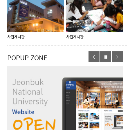
사진게시판
사진게시판
POPUP ZONE