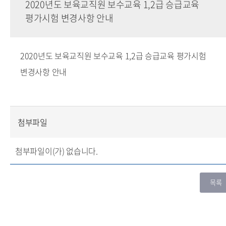
2020년도 보육교직원 보수교육 1,2급 승급교육
평가시험 변경사항 안내
2020년도 보육교직원 보수교육 1,2급 승급교육 평가시험
변경사항 안내
첨부파일
첨부파일이(가) 없습니다.