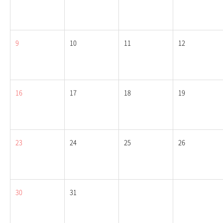
9
10
11
12
16
17
18
19
23
24
25
26
30
31