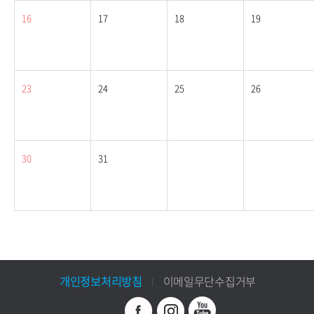
16
17
18
19
23
24
25
26
30
31
개인정보처리방침
이메일무단수집거부