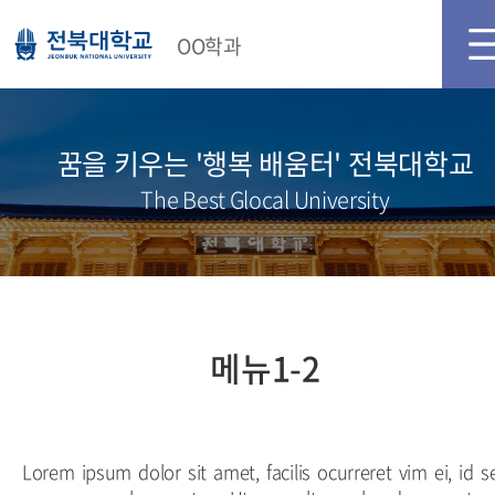
메인화면
로그인
회원가입
OO학과
꿈을 키우는 '행복 배움터' 전북대학교
The Best Glocal University
메뉴1-2
Lorem ipsum dolor sit amet, facilis ocurreret vim ei, id s