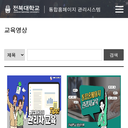
통합홈페이지 관리시스템
교육영상