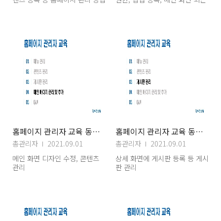
게시글 게시판 연결 등 추가 질문
과 답변
홈페이지 관리자 교육 동영상 자료(4) 메인페이지관리
홈페이지 관리자 교육 동영상 자료(3) 게시판관리
총관리자
2021.09.01
총관리자
2021.09.01
메인 화면 디자인 수정, 콘텐츠
상세 화면에 게시판 등록 등 게시
관리
판 관리