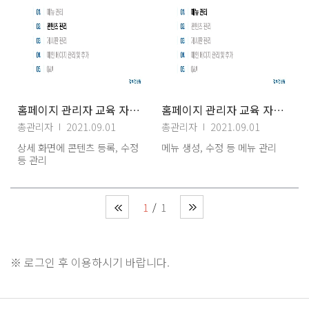
홈페이지 관리자 교육 자료(2) 콘텐츠관리
홈페이지 관리자 교육 자료(1) 메뉴관리
총관리자
2021.09.01
총관리자
2021.09.01
상세 화면에 콘텐츠 등록, 수정
메뉴 생성, 수정 등 메뉴 관리
등 관리
1
1
※ 로그인 후 이용하시기 바랍니다.