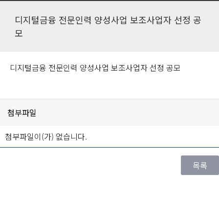
디지털금융 전문인력 양성사업 보조사업자 선정 공
모
디지털금융 전문인력 양성사업 보조사업자 선정 공모
첨부파일
첨부파일이(가) 없습니다.